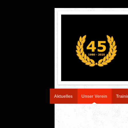
Aktuelles
Unser Verein
Train