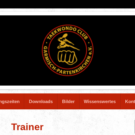
ingszeiten
Downloads
Bilder
Wissenswertes
Kont
Trainer