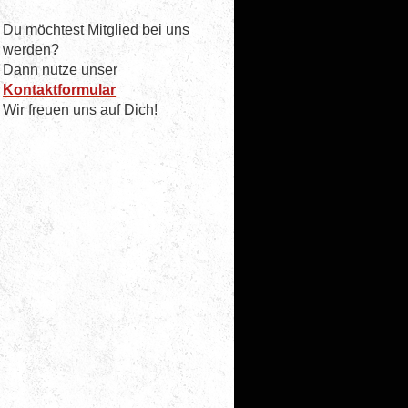
Du möchtest Mitglied bei uns
werden?
Dann nutze unser
Kontaktformular
Wir freuen uns auf Dich!