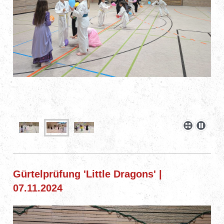
Gürtelprüfung 'Little Dragons' |
07.11.2024