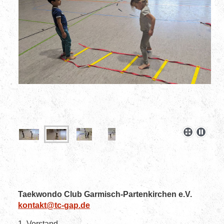
Taekwondo Club Garmisch-Partenkirchen e.V.
kontakt@tc-gap.de
1. Vorstand