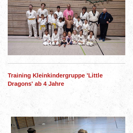
Training Kleinkindergruppe 'Little
Dragons' ab 4 Jahre